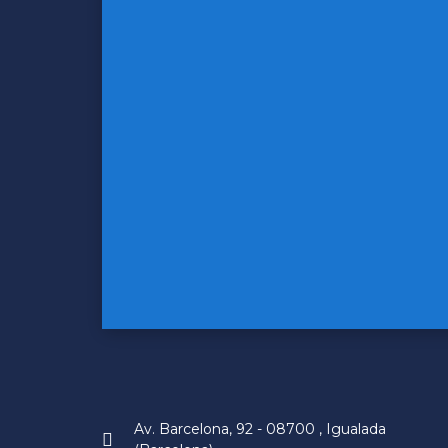
Av. Barcelona, 92 - 08700 , Igualada