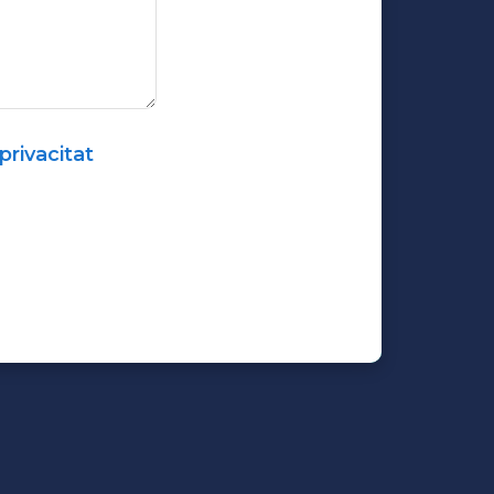
privacitat